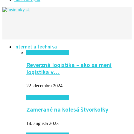
Internet a technika
Internet a technika
Reverzná logistika – ako sa mení
logistika v…
22. decembra 2024
Internet a technika
Zamerané na kolesá štvorkolky
14. augusta 2023