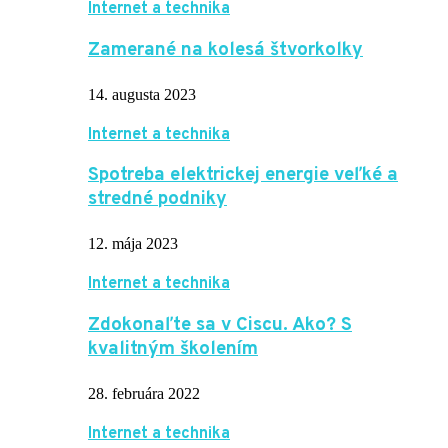
Internet a technika
Zamerané na kolesá štvorkolky
14. augusta 2023
Internet a technika
Spotreba elektrickej energie veľké a
stredné podniky
12. mája 2023
Internet a technika
Zdokonaľte sa v Ciscu. Ako? S
kvalitným školením
28. februára 2022
Internet a technika