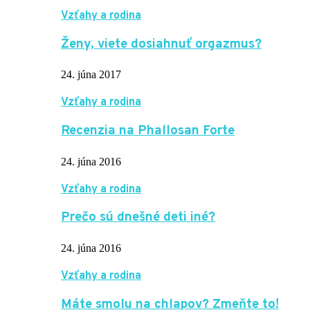
Vzťahy a rodina
Ženy, viete dosiahnuť orgazmus?
24. júna 2017
Vzťahy a rodina
Recenzia na Phallosan Forte
24. júna 2016
Vzťahy a rodina
Prečo sú dnešné deti iné?
24. júna 2016
Vzťahy a rodina
Máte smolu na chlapov? Zmeňte to!