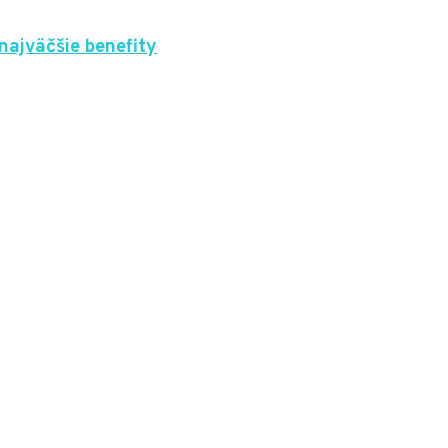
 najväčšie benefity