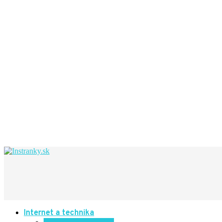
Internet a technika