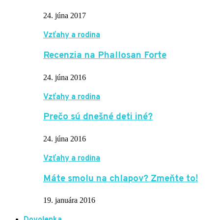
24. júna 2017
Vzťahy a rodina
Recenzia na Phallosan Forte
24. júna 2016
Vzťahy a rodina
Prečo sú dnešné deti iné?
24. júna 2016
Vzťahy a rodina
Máte smolu na chlapov? Zmeňte to!
19. januára 2016