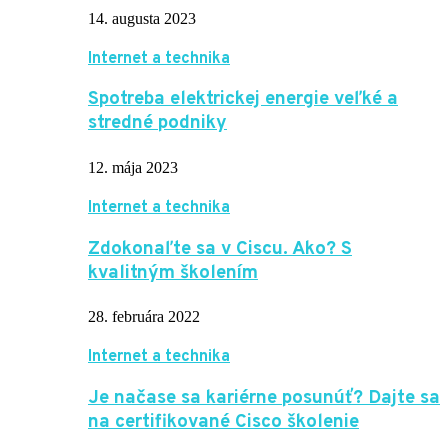
14. augusta 2023
Internet a technika
Spotreba elektrickej energie veľké a
stredné podniky
12. mája 2023
Internet a technika
Zdokonaľte sa v Ciscu. Ako? S
kvalitným školením
28. februára 2022
Internet a technika
Je načase sa kariérne posunúť? Dajte sa
na certifikované Cisco školenie