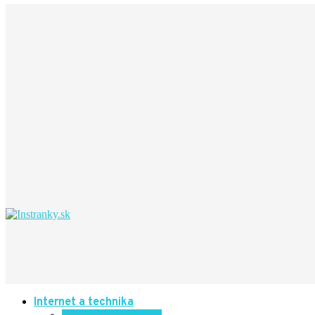
Internet a technika