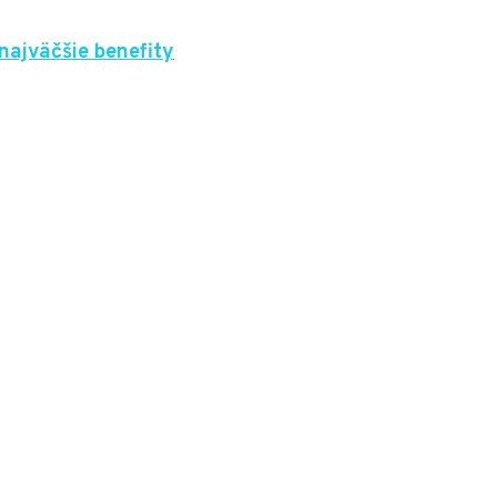
 najväčšie benefity